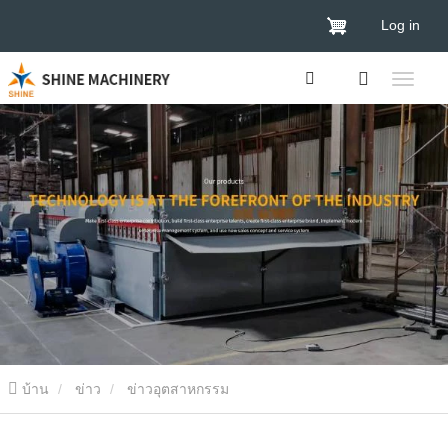
Log in
บ้าน
ข่าว
ข่าวอุตสาหกรรม