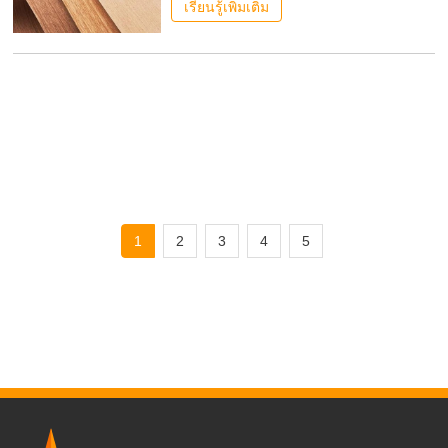
กลายเป็นวัสดุหลักสำหรับเฟอร์นิเจอร์ระดับ
เรียนรู้เพิ่มเติม
สูง การตกแต่งบ้านแบบสั่งทำ และการ
ออกแบบตกแต่งภายในระดับหรู คุณภาพของ
แผ่นไม้อัด โดยเฉพาะอย่างยิ่งความถูกต้อง
ของลวดลายธรรมชาติและความคงตัวของ
ประสิทธิภาพ
1
2
3
4
5