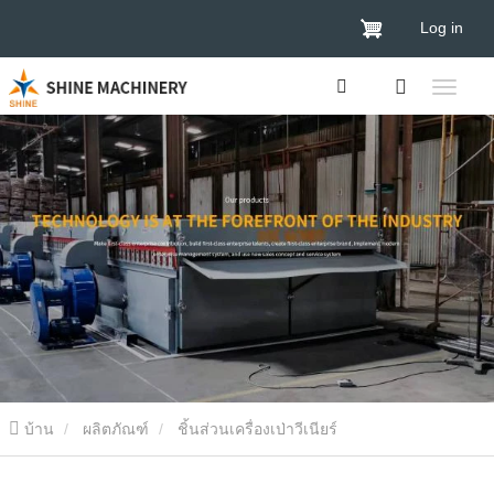
Log in
บ้าน
ผลิตภัณฑ์
ชิ้นส่วนเครื่องเป่าวีเนียร์