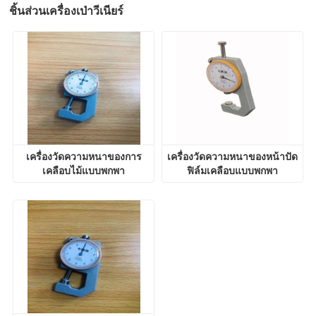
ชิ้นส่วนเครื่องเป่าวีเนียร์
เครื่องวัดความหนาของการ
เครื่องวัดความหนาของหน้าปัด
เคลือบไม้แบบพกพา
ฟิล์มเคลือบแบบพกพา