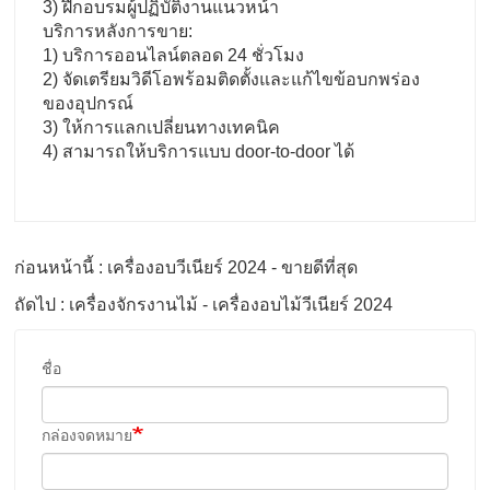
3) ฝึกอบรมผู้ปฏิบัติงานแนวหน้า
บริการหลังการขาย:
1) บริการออนไลน์ตลอด 24 ชั่วโมง
2) จัดเตรียมวิดีโอพร้อมติดตั้งและแก้ไขข้อบกพร่อง
ของอุปกรณ์
3) ให้การแลกเปลี่ยนทางเทคนิค
4) สามารถให้บริการแบบ door-to-door ได้
ก่อนหน้านี้ : เครื่องอบวีเนียร์ 2024 - ขายดีที่สุด
ถัดไป : เครื่องจักรงานไม้ - เครื่องอบไม้วีเนียร์ 2024
ชื่อ
กล่องจดหมาย