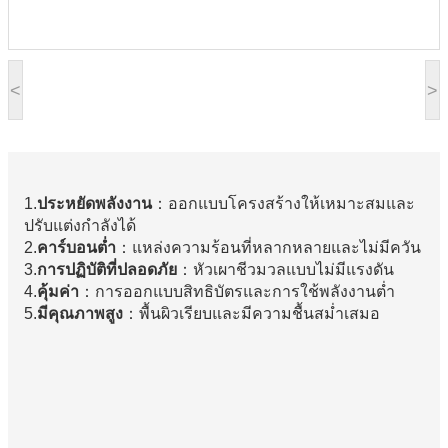
<
>
1.
ประหยัดพลังงาน
：ออกแบบโครงสร้างให้เหมาะสมและ
ปรับแต่งกำลังได้
2.
คาร์บอนต่ำ
：แหล่งความร้อนที่หลากหลายและไม่มีควัน
3.
การปฏิบัติที่ปลอดภัย
：หัวเผาชีวมวลแบบไม่มีแรงดัน
4.
คุ้มค่า
：การออกแบบสิทธิบัตรและการใช้พลังงานต่ำ
5.
มีคุณภาพสูง
：พื้นผิวเรียบและมีความชื้นสม่ำเสมอ