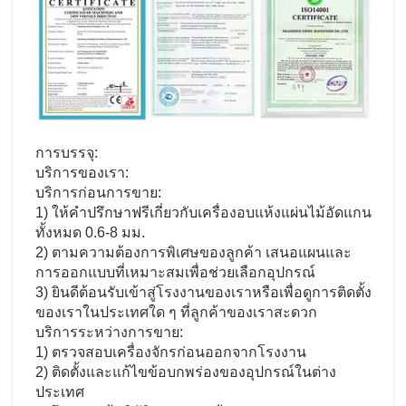
การบรรจุ:
บริการของเรา:
บริการก่อนการขาย:
1) ให้คำปรึกษาฟรีเกี่ยวกับเครื่องอบแห้งแผ่นไม้อัดแกน
ทั้งหมด 0.6-8 มม.
2) ตามความต้องการพิเศษของลูกค้า เสนอแผนและ
การออกแบบที่เหมาะสมเพื่อช่วยเลือกอุปกรณ์
3) ยินดีต้อนรับเข้าสู่โรงงานของเราหรือเพื่อดูการติดตั้ง
ของเราในประเทศใด ๆ ที่ลูกค้าของเราสะดวก
บริการระหว่างการขาย:
1) ตรวจสอบเครื่องจักรก่อนออกจากโรงงาน
2) ติดตั้งและแก้ไขข้อบกพร่องของอุปกรณ์ในต่าง
ประเทศ