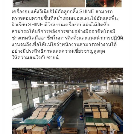
เครื่องอบแห้งวีเนียร์ไม้อัดลูกกลิ้ง SHINE สามารถ
ตรวจสอบความชื้นที่สม่ำเสมอของแผ่นไม้อัดและพื้น
ผิวเรียบ SHINE มีโรงงานเครื่องอบแผ่นไม้อัดซึ่ง
สามารถให้บริการหลังการขายอย่างมืออาชีพโดยมี
ช่างเทคนิคมืออาชีพในการติดตั้งและแนะนำการปฏิบัติ
งานจนถึงเพื่อให้แน่ใจว่าพนักงานสามารถทำงานได้
อย่างมีประสิทธิภาพและความเชี่ยวชาญสูงสุด
ให้ความสนใจกับชายน์