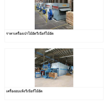
ราคาเครื่องเป่าไม้อัดวีเนียร์ไม้อัด
เครื่องอบแห้งวีเนียร์ไม้อัด