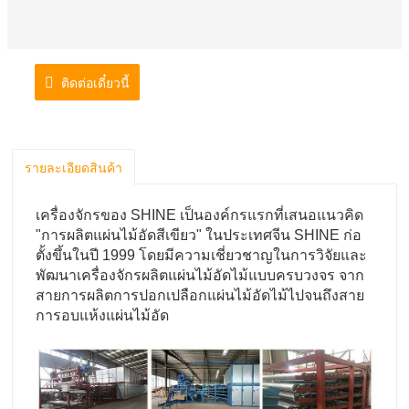
ติดต่อเดี๋ยวนี้
รายละเอียดสินค้า
เครื่องจักรของ SHINE เป็นองค์กรแรกที่เสนอแนวคิด
"การผลิตแผ่นไม้อัดสีเขียว" ในประเทศจีน SHINE ก่อ
ตั้งขึ้นในปี 1999 โดยมีความเชี่ยวชาญในการวิจัยและ
พัฒนาเครื่องจักรผลิตแผ่นไม้อัดไม้แบบครบวงจร จาก
สายการผลิตการปอกเปลือกแผ่นไม้อัดไม้ไปจนถึงสาย
การอบแห้งแผ่นไม้อัด