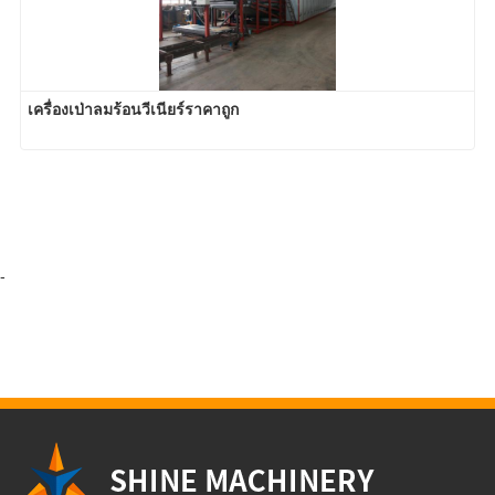
เครื่องเป่าลมร้อนวีเนียร์ราคาถูก
-