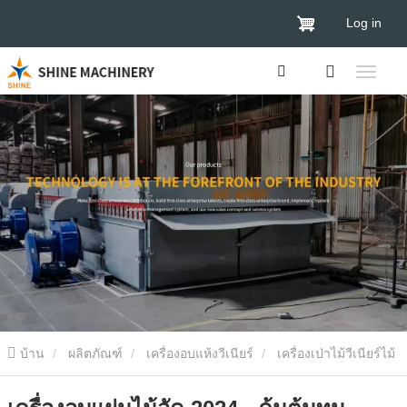
Log in
บ้าน
ผลิตภัณฑ์
เครื่องอบแห้งวีเนียร์
เครื่องเป่าไม้วีเนียร์ไม้
เครื่องอบแผ่นไม้อัด 2024 - คุ้มต้นทุน