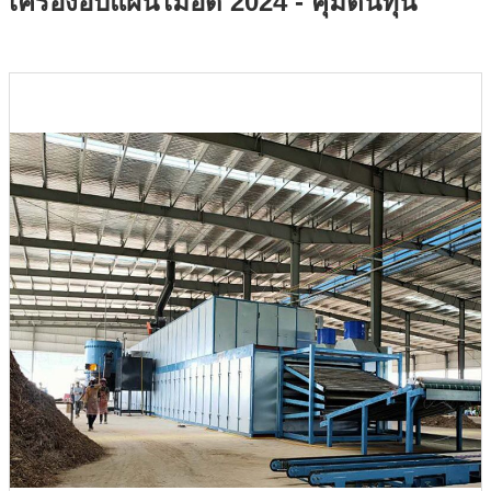
เครื่องอบแผ่นไม้อัด 2024 - คุ้มต้นทุน