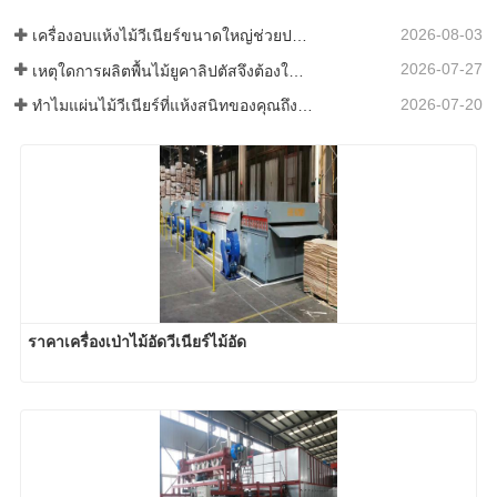
2026-08-03
เครื่องอบแห้งไม้วีเนียร์ขนาดใหญ่ช่วยประหยัดเงินได้จริงหรือ?
2026-07-27
เหตุใดการผลิตพื้นไม้ยูคาลิปตัสจึงต้องใช้เครื่องอบแผ่นไม้วีเนียร์?
2026-07-20
ทำไมแผ่นไม้วีเนียร์ที่แห้งสนิทของคุณถึงกลับมาเปียกอีกครั้ง?
ราคาเครื่องเป่าไม้อัดวีเนียร์ไม้อัด