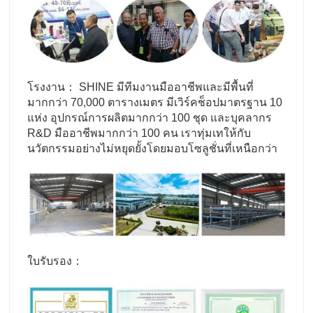
โรงงาน： SHINE มีทีมงานมืออาชีพและมีพื้นที่
มากกว่า 70,000 ตารางเมตร มีเวิร์คช็อปมาตรฐาน 10
แห่ง อุปกรณ์การผลิตมากกว่า 100 ชุด และบุคลากร
R&D มืออาชีพมากกว่า 100 คน เราทุ่มเทให้กับ
นวัตกรรมอย่างไม่หยุดยั้งโดยมอบโซลูชั่นที่เหนือกว่า
ใบรับรอง：