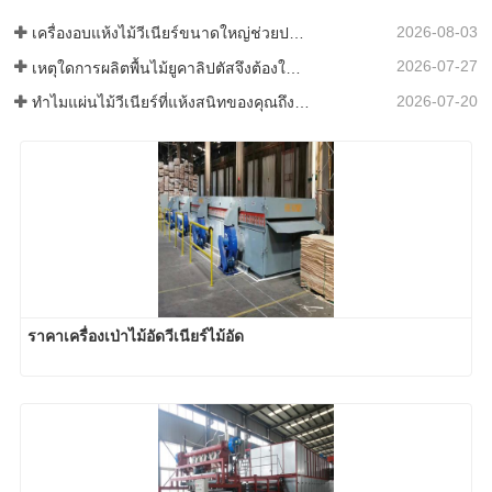
2026-08-03
เครื่องอบแห้งไม้วีเนียร์ขนาดใหญ่ช่วยประหยัดเงินได้จริงหรือ?
2026-07-27
เหตุใดการผลิตพื้นไม้ยูคาลิปตัสจึงต้องใช้เครื่องอบแผ่นไม้วีเนียร์?
2026-07-20
ทำไมแผ่นไม้วีเนียร์ที่แห้งสนิทของคุณถึงกลับมาเปียกอีกครั้ง?
ราคาเครื่องเป่าไม้อัดวีเนียร์ไม้อัด