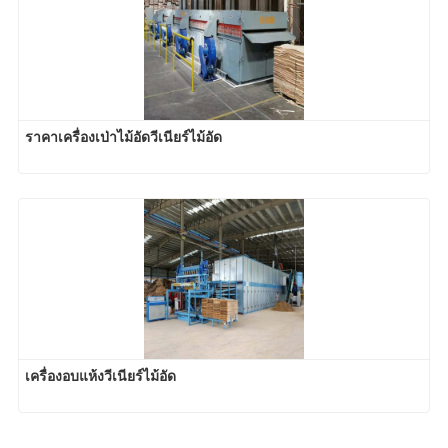
ราคาเครื่องเป่าไม้อัดวีเนียร์ไม้อัด
เครื่องอบแห้งวีเนียร์ไม้อัด