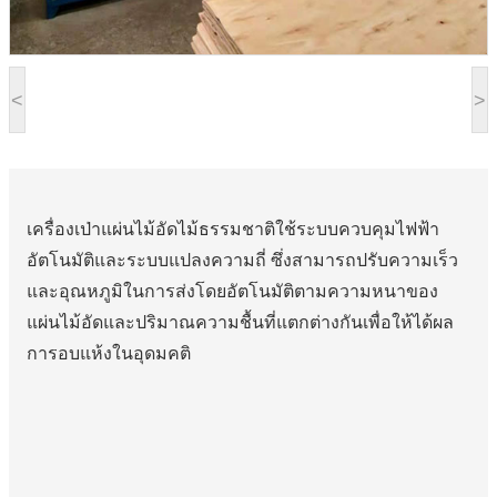
<
>
เครื่องเป่าแผ่นไม้อัดไม้ธรรมชาติใช้ระบบควบคุมไฟฟ้า
อัตโนมัติและระบบแปลงความถี่ ซึ่งสามารถปรับความเร็ว
และอุณหภูมิในการส่งโดยอัตโนมัติตามความหนาของ
แผ่นไม้อัดและปริมาณความชื้นที่แตกต่างกันเพื่อให้ได้ผล
การอบแห้งในอุดมคติ