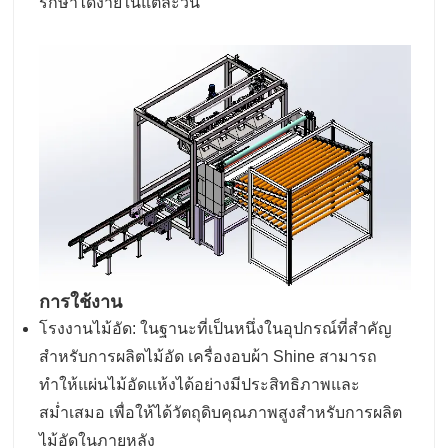
รักษาได้ง่ายในแต่ละวัน
การใช้งาน
โรงงานไม้อัด: ในฐานะที่เป็นหนึ่งในอุปกรณ์ที่สำคัญ
สำหรับการผลิตไม้อัด เครื่องอบผ้า Shine สามารถ
ทำให้แผ่นไม้อัดแห้งได้อย่างมีประสิทธิภาพและ
สม่ำเสมอ เพื่อให้ได้วัตถุดิบคุณภาพสูงสำหรับการผลิต
ไม้อัดในภายหลัง