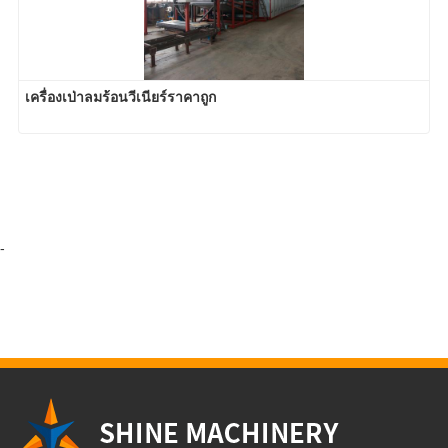
เครื่องเป่าลมร้อนวีเนียร์ราคาถูก
-