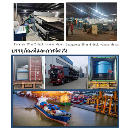
บรรจุภัณฑ์และการจัดส่ง