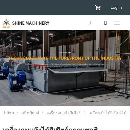
Log in
บ้าน
ผลิตภัณฑ์
เครื่องอบแห้งวีเนียร์
เครื่องเป่าไม้วีเนียร์ไม้
เครื่องอบแห้งไม้วีเนียร์ธรรมชาติ