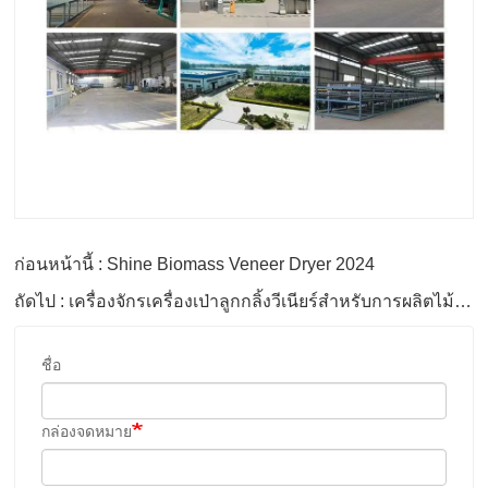
ก่อนหน้านี้ : Shine Biomass Veneer Dryer 2024
ถัดไป : เครื่องจักรเครื่องเป่าลูกกลิ้งวีเนียร์สำหรับการผลิตไม้อัด
ชื่อ
กล่องจดหมาย