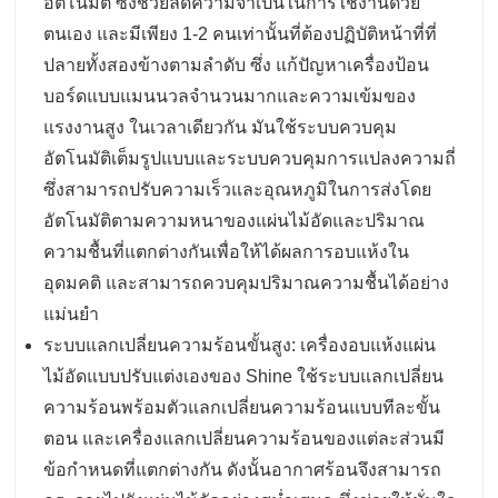
อัตโนมัติ ซึ่งช่วยลดความจำเป็นในการใช้งานด้วย
ตนเอง และมีเพียง 1-2 คนเท่านั้นที่ต้องปฏิบัติหน้าที่ที่
ปลายทั้งสองข้างตามลำดับ ซึ่ง แก้ปัญหาเครื่องป้อน
บอร์ดแบบแมนนวลจำนวนมากและความเข้มของ
แรงงานสูง ในเวลาเดียวกัน มันใช้ระบบควบคุม
อัตโนมัติเต็มรูปแบบและระบบควบคุมการแปลงความถี่
ซึ่งสามารถปรับความเร็วและอุณหภูมิในการส่งโดย
อัตโนมัติตามความหนาของแผ่นไม้อัดและปริมาณ
ความชื้นที่แตกต่างกันเพื่อให้ได้ผลการอบแห้งใน
อุดมคติ และสามารถควบคุมปริมาณความชื้นได้อย่าง
แม่นยำ
ระบบแลกเปลี่ยนความร้อนขั้นสูง: เครื่องอบแห้งแผ่น
ไม้อัดแบบปรับแต่งเองของ Shine ใช้ระบบแลกเปลี่ยน
ความร้อนพร้อมตัวแลกเปลี่ยนความร้อนแบบทีละขั้น
ตอน และเครื่องแลกเปลี่ยนความร้อนของแต่ละส่วนมี
ข้อกำหนดที่แตกต่างกัน ดังนั้นอากาศร้อนจึงสามารถ