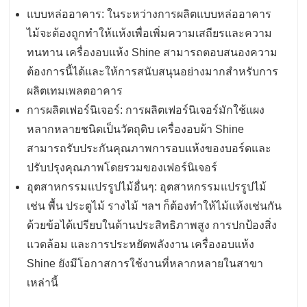
แบบหล่ออาคาร: ในระหว่างการผลิตแบบหล่ออาคาร
ไม้จะต้องถูกทำให้แห้งเพื่อเพิ่มความเสถียรและความ
ทนทาน เครื่องอบแห้ง Shine สามารถตอบสนองความ
ต้องการนี้ได้และให้การสนับสนุนอย่างมากสำหรับการ
ผลิตเทมเพลตอาคาร
การผลิตเฟอร์นิเจอร์: การผลิตเฟอร์นิเจอร์มักใช้แผง
หลากหลายชนิดเป็นวัตถุดิบ เครื่องอบผ้า Shine
สามารถรับประกันคุณภาพการอบแห้งของบอร์ดและ
ปรับปรุงคุณภาพโดยรวมของเฟอร์นิเจอร์
อุตสาหกรรมแปรรูปไม้อื่นๆ: อุตสาหกรรมแปรรูปไม้
เช่น พื้น ประตูไม้ รางไม้ ฯลฯ ก็ต้องทำให้ไม้แห้งเช่นกัน
ด้วยข้อได้เปรียบในด้านประสิทธิภาพสูง การปกป้องสิ่ง
แวดล้อม และการประหยัดพลังงาน เครื่องอบแห้ง
Shine ยังมีโอกาสการใช้งานที่หลากหลายในสาขา
เหล่านี้