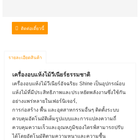
ติดต่อเดี๋ยวนี้
รายละเอียดสินค้า
เครื่องอบแห้งไม้วีเนียร์ธรรมชาติ
เครื่องอบแห้งไม้วีเนียร์อัจฉริยะ Shine เป็นอุปกรณ์อบ
แห้งไม้ที่มีประสิทธิภาพและประหยัดพลังงานซึ่งใช้กัน
อย่างแพร่หลายในเฟอร์นิเจอร์,
การก่อสร้าง พื้น และอุตสาหกรรมอื่นๆ ติดตั้งระบบ
ควบคุมอัตโนมัติเต็มรูปแบบและการแปลงความถี่
ควบคุม
ความเร็วและอุณหภูมิของไดรฟ์สามารถปรับ
ได้โดยอัตโนมัติตามความหนาและความชื้น