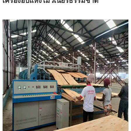
เครื่องอบแห้งไม้วีเนียร์ธรรมชาติ