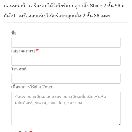
ก่อนหน้านี้ : เครื่องอบไม้วีเนียร์แบบลูกกลิ้ง Shine 2 ชั้น 56 ม
ถัดไป : เครื่องอบแห้งวีเนียร์แบบลูกกลิ้ง 2 ชั้น 36 เมตร
ชื่อ
กล่องจดหมาย
โทรศัพท์
เนื้อหาการให้คําปรึกษา