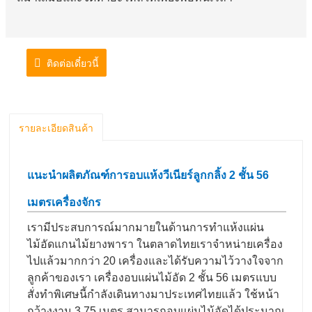
ติดต่อเดี๋ยวนี้
รายละเอียดสินค้า
แนะนำผลิตภัณฑ์การอบแห้งวีเนียร์ลูกกลิ้ง 2 ชั้น 56
เมตร
เครื่องจักร
เรามีประสบการณ์มากมายในด้านการทำแห้งแผ่น
ไม้อัดแกนไม้ยางพารา ในตลาดไทยเราจำหน่ายเครื่อง
ไปแล้วมากกว่า 20 เครื่องและได้รับความไว้วางใจจาก
ลูกค้าของเรา เครื่องอบแผ่นไม้อัด 2 ชั้น 56 เมตรแบบ
สั่งทำพิเศษนี้กำลังเดินทางมาประเทศไทยแล้ว ใช้หน้า
กว้างงาน 3.75 เมตร สามารถอบแผ่นไม้อัดได้ประมาณ