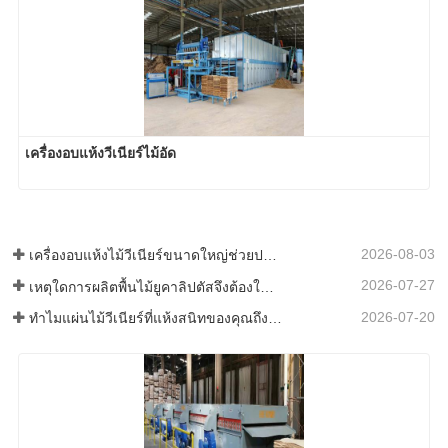
เครื่องอบแห้งวีเนียร์ไม้อัด
2026-08-03
เครื่องอบแห้งไม้วีเนียร์ขนาดใหญ่ช่วยประหยัดเงินได้จริงหรือ?
2026-07-27
เหตุใดการผลิตพื้นไม้ยูคาลิปตัสจึงต้องใช้เครื่องอบแผ่นไม้วีเนียร์?
2026-07-20
ทำไมแผ่นไม้วีเนียร์ที่แห้งสนิทของคุณถึงกลับมาเปียกอีกครั้ง?