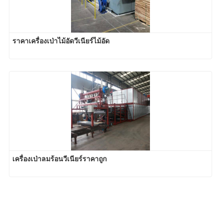
ราคาเครื่องเป่าไม้อัดวีเนียร์ไม้อัด
เครื่องเป่าลมร้อนวีเนียร์ราคาถูก