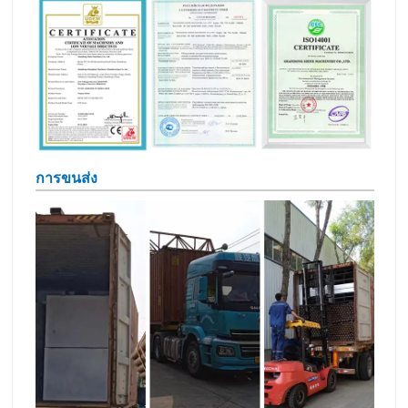
การขนส่ง