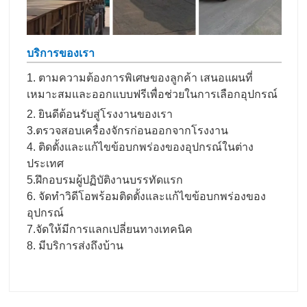
บริการของเรา
1. ตามความต้องการพิเศษของลูกค้า เสนอแผนที่
เหมาะสมและออกแบบฟรีเพื่อช่วยในการเลือกอุปกรณ์
2. ยินดีต้อนรับสู่โรงงานของเรา
3.ตรวจสอบเครื่องจักรก่อนออกจากโรงงาน
4. ติดตั้งและแก้ไขข้อบกพร่องของอุปกรณ์ในต่าง
ประเทศ
5.ฝึกอบรมผู้ปฏิบัติงานบรรทัดแรก
6. จัดทำวิดีโอพร้อมติดตั้งและแก้ไขข้อบกพร่องของ
อุปกรณ์
7.จัดให้มีการแลกเปลี่ยนทางเทคนิค
8. มีบริการส่งถึงบ้าน