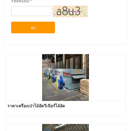
รหัสยืนยัน
ส่ง
ราคาเครื่องเป่าไม้อัดวีเนียร์ไม้อัด