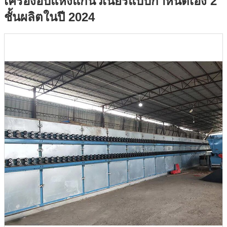
เครื่องอบแห้งแกนวีเนียร์แบบกำหนดเอง 2
ชั้นผลิตในปี 2024