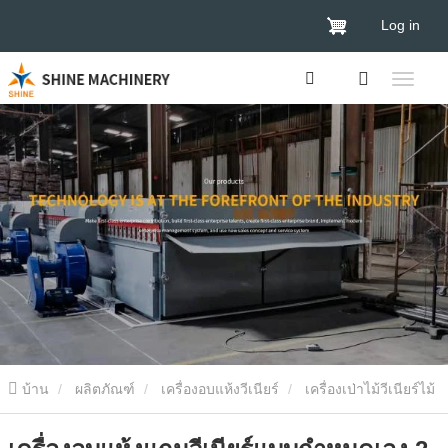
Log in
บ้าน
ผลิตภัณฑ์
เครื่องอบแห้งวีเนียร์
เครื่องเป่าไม้วีเนียร์ไม้
เครื่องอบแห้งแกนวีเนียร์แบบกำหนดเอง 2 ชั้นผลิตในปี 2024