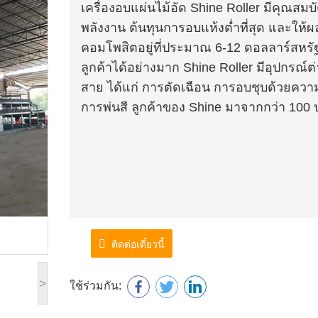
เครื่องอบแผ่นไม้อัด Shine Roller มีคุณสมบ
พลังงาน ต้นทุนการอบแห้งต่ำที่สุด และให้
คอมโพสิตอยู่ที่ประมาณ 6-12 ดอลลาร์สหรัฐฯ
ลูกค้าได้อย่างมาก Shine Roller มีอุปกรณ
สาย ได้แก่ การตัดเฉือน การอบชุบด้วยความ
การพ่นสี ลูกค้าของ Shine มาจากกว่า 100 
ติดต่อเดี๋ยวนี้
>
ใช้ร่วมกัน: