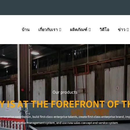
บ้าน
เกี่ยวกับเรา
ผลิตภัณฑ์
วิดีโอ
ข่าว