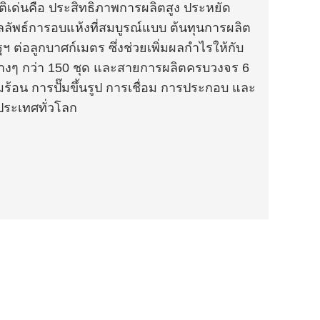
ัติเด่นคือ ประสิทธิภาพการผลิตสูง ประหยัด
ผลลัพธ์การอบแห้งที่สมบูรณ์แบบ ต้นทุนการผลิต
 ต่อลูกบาศก์เมตร ซึ่งช่วยเพิ่มผลกำไรให้กับ
์ต่างๆ กว่า 150 ชุด และสายการผลิตครบวงจร 6
ร้อน การปั๊มขึ้นรูป การเชื่อม การประกอบ และ
ประเทศทั่วโลก