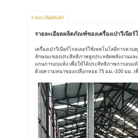
รายละเอียดสินค้า
รายละเอียดผลิตภัณฑ์ของเครื่องเป่าวีเนียร์
เครื่องเป่าวีเนียร์โรลเลอร์ใช้เทคโนโลยีการควบคุ
ลักษณะของประสิทธิภาพสูงประหยัดพลังงานและคุณภ
แกนการอบแห้ง เพื่อให้ได้ประสิทธิภาพการอบแห้งที่ด
ด้วยความหนาของเปลือกหอย 75 มม.-100 มม. เพื