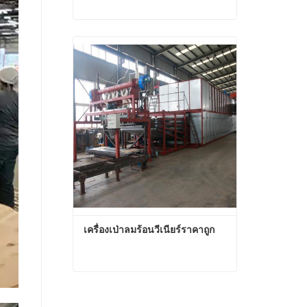
ราคาเครื่องเป่าไม้อัดวีเนียร์ไม้อัด
ติดต่อเดี๋ยวนี้
เครื่องเป่าลมร้อนวีเนียร์ราคาถูก
เครื่องเป่าลมร้อนวีเนียร์ราคาถูก