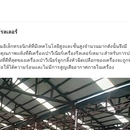
โรลเลอร์
มอิเล็กทรอนิกส์ที่มีเทคโนโลยีสูงและขั้นสูงจำนวนมากดังนั้นจึงมี
าพแห้งที่ดีเครื่องเป่าวีเนียร์เครื่องรีลเลอร์เหมาะสำหรับการ
ีที่สุดของเครื่องเป่าวีเนียร์ลูกกลิ้งหัวฉีดเปลือกของเครื่องจะถูกห
่อให้ได้ความร้อนและไม่มีการสูญเสียอากาศภายในเครื่อง