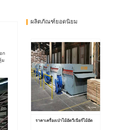
ผลิตภัณฑ์ยอดนิยม
ปอก
ุ้ม
ราคาเครื่องเป่าไม้อัดวีเนียร์ไม้อัด