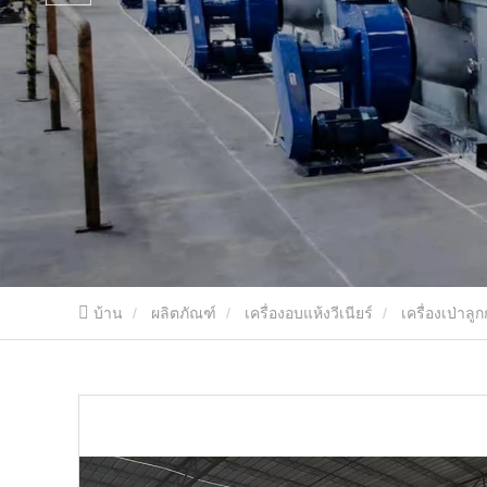
บ้าน
ผลิตภัณฑ์
เครื่องอบแห้งวีเนียร์
เครื่องเป่าลูกก