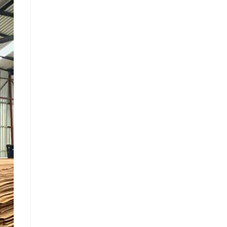
ติดต่อเดี๋ยวนี้