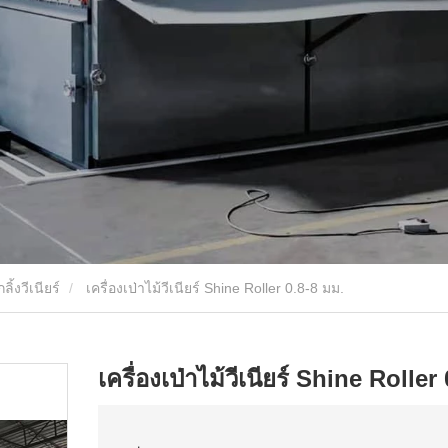
ลิ้งวีเนียร์
เครื่องเป่าไม้วีเนียร์ Shine Roller 0.8-8 มม.
เครื่องเป่าไม้วีเนียร์ Shine Roller