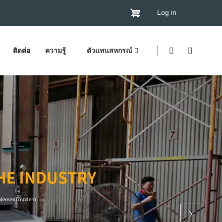
Log in
ติดต่อ
ความรู้
ตัวแทนสหกรณ์