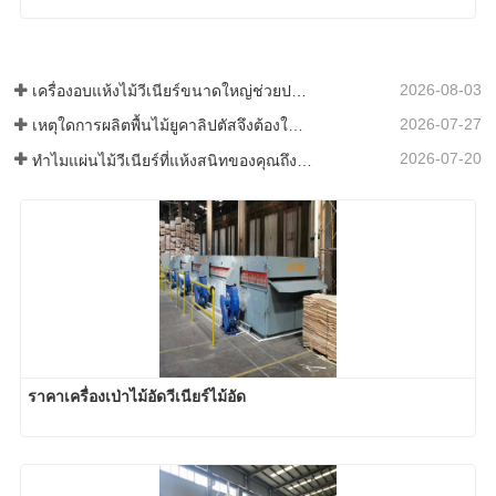
2026-08-03
เครื่องอบแห้งไม้วีเนียร์ขนาดใหญ่ช่วยประหยัดเงินได้จริงหรือ?
2026-07-27
เหตุใดการผลิตพื้นไม้ยูคาลิปตัสจึงต้องใช้เครื่องอบแผ่นไม้วีเนียร์?
2026-07-20
ทำไมแผ่นไม้วีเนียร์ที่แห้งสนิทของคุณถึงกลับมาเปียกอีกครั้ง?
ราคาเครื่องเป่าไม้อัดวีเนียร์ไม้อัด