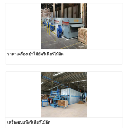
ราคาเครื่องเป่าไม้อัดวีเนียร์ไม้อัด
เครื่องอบแห้งวีเนียร์ไม้อัด