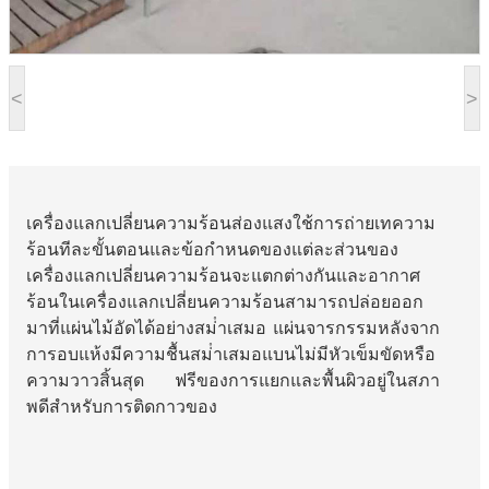
<
>
เครื่องแลกเปลี่ยนความร้อนส่องแสงใช้การถ่ายเทความ
ร้อนทีละขั้นตอนและข้อกําหนดของแต่ละส่วนของ
เครื่องแลกเปลี่ยนความร้อนจะแตกต่างกันและอากาศ
ร้อนในเครื่องแลกเปลี่ยนความร้อนสามารถปล่อยออก
มาที่แผ่นไม้อัดได้อย่างสม่ําเสมอ แผ่นจารกรรมหลังจาก
การอบแห้งมีความชื้นสม่ําเสมอแบนไม่มีหัวเข็มขัดหรือ
ความวาวสิ้นสุด ฟรีของการแยกและพื้นผิวอยู่ในสภา
พดีสําหรับการติดกาวของ