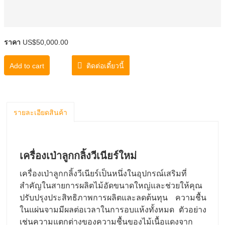
ราคา
US$50,000.00
Add to cart
ติดต่อเดี๋ยวนี้
รายละเอียดสินค้า
เครื่องเป่าลูกกลิ้งวีเนียร์ใหม่
เครื่องเป่าลูกกลิ้งวีเนียร์เป็นหนึ่งในอุปกรณ์เสริมที่
สําคัญในสายการผลิตไม้อัดขนาดใหญ่และช่วยให้คุณ
ปรับปรุงประสิทธิภาพการผลิตและลดต้นทุน ความชื้น
ในแผ่นจามมีผลต่อเวลาในการอบแห้งทั้งหมด ตัวอย่าง
เช่นความแตกต่างของความชื้นของไม้เนื้อแดงจาก