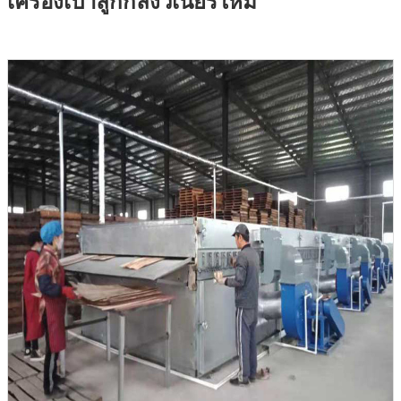
เครื่องเป่าลูกกลิ้งวีเนียร์ใหม่