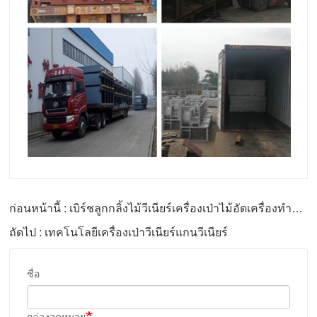
ก่อนหน้านี้ : เบิร์ชลูกกลิ้งไม้วีเนียร์เครื่องเป่าไม้อัดเครื่องทําไม้อัด
ถัดไป : เทคโนโลยีเครื่องเป่าวีเนียร์แกนวีเนียร์
ชื่อ
กล่องจดหมาย