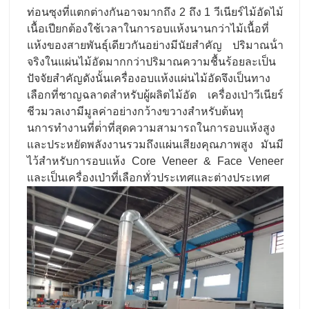
ท่อนซุงที่แตกต่างกันอาจมากถึง 2 ถึง 1 วีเนียร์ไม้อัดไม้
เนื้อเปียกต้องใช้เวลาในการอบแห้งนานกว่าไม้เนื้อที่
แห้งของสายพันธุ์เดียวกันอย่างมีนัยสําคัญ ปริมาณน้ํา
จริงในแผ่นไม้อัดมากกว่าปริมาณความชื้นร้อยละเป็น
ปัจจัยสําคัญดังนั้นเครื่องอบแห้งแผ่นไม้อัดจึงเป็นทาง
เลือกที่ชาญฉลาดสําหรับผู้ผลิตไม้อัด เครื่องเป่าวีเนียร์
ชีวมวลเงามีมูลค่าอย่างกว้างขวางสําหรับต้นทุ
นการทํางานที่ต่ําที่สุดความสามารถในการอบแห้งสูง
และประหยัดพลังงานรวมถึงแผ่นเสียงคุณภาพสูง มันมี
ไว้สําหรับการอบแห้ง Core Veneer & Face Veneer
และเป็นเครื่องเป่าที่เลือกทั่วประเทศและต่างประเทศ