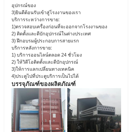
อุปกรณ์ของ
3)ยินดีต้อนรับเข้าสู่โรงงานของเรา
บริการระหว่างการขาย:
1)ตรวจสอบเครื่องก่อนที่จะออกจากโรงงานของ
2) ติดตั้งและดีบักอุปกรณ์ในต่างประเทศ
3) ฝึกอบรมผู้ประกอบการสายแรก
บริการหลังการขาย:
1) บริการออนไลน์ตลอด 24 ชั่วโมง
2) ให้วิดีโอติดตั้งและดีบักอุปกรณ์
3)ให้การแลกเปลี่ยนทางเทคนิค
4)ประตูไปที่ประตูบริการเป็นไปได้
บรรจุภัณฑ์ของผลิตภัณฑ์