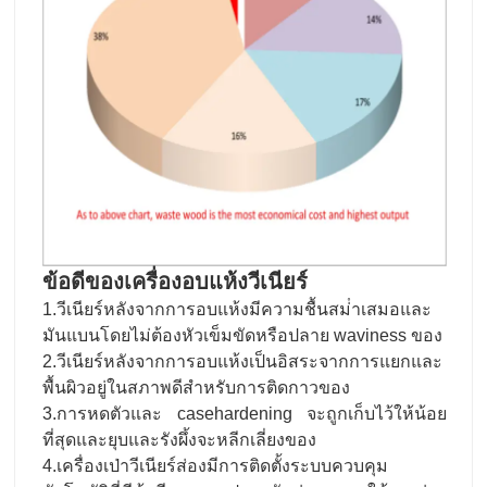
ข้อดีของเครื่องอบแห้งวีเนียร์
1.วีเนียร์หลังจากการอบแห้งมีความชื้นสม่ําเสมอและ
มันแบนโดยไม่ต้องหัวเข็มขัดหรือปลาย waviness ของ
2.วีเนียร์หลังจากการอบแห้งเป็นอิสระจากการแยกและ
พื้นผิวอยู่ในสภาพดีสําหรับการติดกาวของ
3.การหดตัวและ casehardening จะถูกเก็บไว้ให้น้อย
ที่สุดและยุบและรังผึ้งจะหลีกเลี่ยงของ
4.เครื่องเป่าวีเนียร์ส่องมีการติดตั้งระบบควบคุม