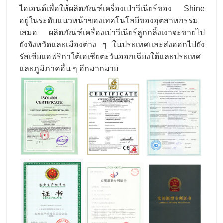
ไฮเอนด์เพื่อให้ผลิตภัณฑ์เครื่องเป่าวีเนียร์ของ Shine
อยู่ในระดับแนวหน้าของเทคโนโลยีของอุตสาหกรรม
เสมอ ผลิตภัณฑ์เครื่องเป่าวีเนียร์ลูกกลิ้งเงาจะขายไป
ยังจังหวัดและเมืองต่าง ๆ ในประเทศและส่งออกไปยัง
รัสเซียแอฟริกาใต้เอเชียตะวันออกเฉียงใต้และประเทศ
และภูมิภาคอื่น ๆ อีกมากมาย