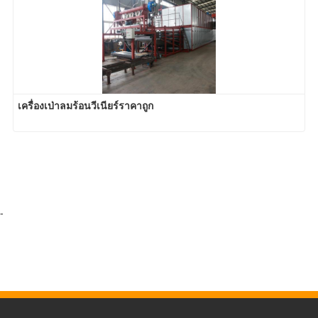
เครื่องเป่าลมร้อนวีเนียร์ราคาถูก
-