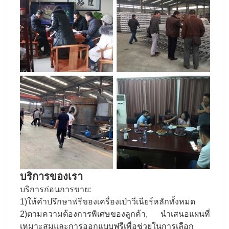
บริการของเรา
บริการก่อนการขาย:
1)ให้คําปรึกษาฟรีของเครื่องเป่าวีเนียร์หลักทั้งหมด
2)ตามความต้องการพิเศษของลูกค้า, นําเสนอแผนที่
เหมาะสมและการออกแบบฟรีเพื่อช่วยในการเลือก