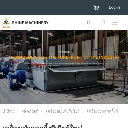
Log in
บ้าน
ผลิตภัณฑ์
เครื่องอบแห้งวีเนียร์
เครื่องเป่าลูกกลิ้งวี
เนียร์
เครื่องเป่าลูกกลิ้งวีเนียร์ใหม่