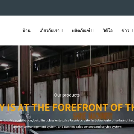
บ้าน
เกี่ยวกับเรา
ผลิตภัณฑ์
วิดีโอ
ข่าว