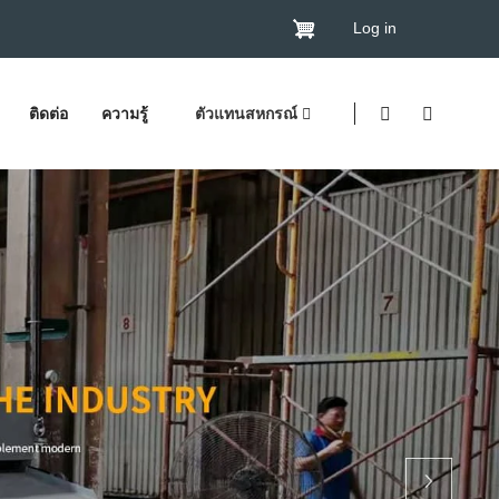
Log in
ติดต่อ
ความรู้
ตัวแทนสหกรณ์