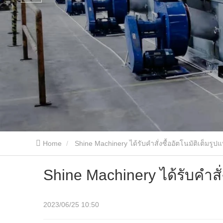
Home
Shine Machinery ได้รับคำสั่งซื้ออัตโนมัติเต็มรู
Shine Machinery ได้รับคำสั่
2023/06/25 10:50