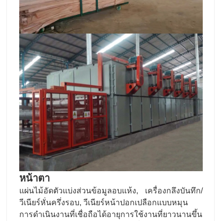
หน้าตา
แผ่นไม้อัดตัวแบ่งส่วนข้อมูลอบแห้ง, เครื่องกลึงบันทึก/
วีเนียร์หั่นครึ่งรอบ, วีเนียร์หน้าปอกเปลือกแบบหมุน
การดําเนินงานที่เชื่อถือได้อายุการใช้งานที่ยาวนานขึ้น