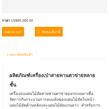
ราคา
US$85,000.00
Add to cart
ติดต่อเดี๋ยวนี้
รายละเอียดสินค้า
ผลิตภัณฑ์เครื่องเป่าสายพานตาข่ายหลาย
ชั้น
เครื่องอบแผ่นไม้อัดสายพานตาข่ายออกแบบมาเพื่อ
จัดการกับกระบวนการอบแห้งของแผ่นไม้อัดใบหน้า
แผ่นไม้อัดด้านหลังและแผ่นไม้อัดแกนยาว สําหรับการ