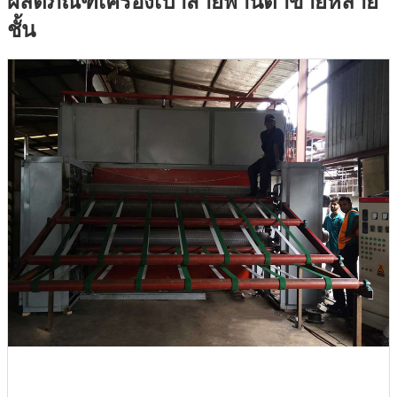
ผลิตภัณฑ์เครื่องเป่าสายพานตาข่ายหลาย
ชั้น