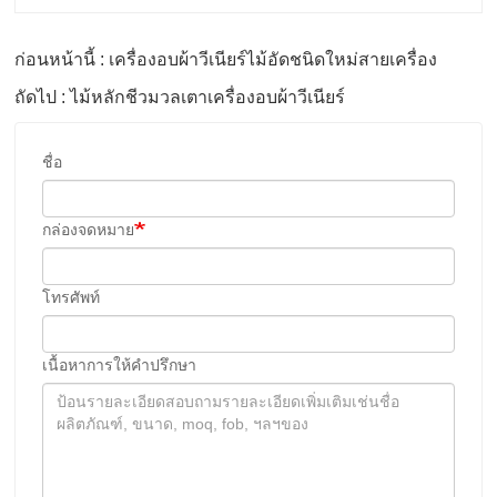
ก่อนหน้านี้ : เครื่องอบผ้าวีเนียร์ไม้อัดชนิดใหม่สายเครื่อง
ถัดไป : ไม้หลักชีวมวลเตาเครื่องอบผ้าวีเนียร์
ชื่อ
กล่องจดหมาย
โทรศัพท์
เนื้อหาการให้คําปรึกษา