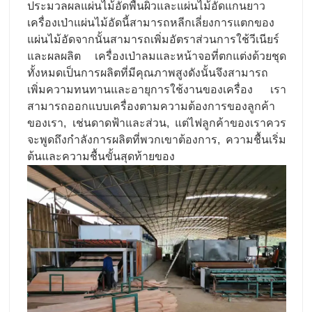
ประมวลผลแผ่นไม้อัดพื้นผิวและแผ่นไม้อัดแกนยาว
เครื่องเป่าแผ่นไม้อัดนี้สามารถหลีกเลี่ยงการแตกของ
แผ่นไม้อัดจากนั้นสามารถเพิ่มอัตราส่วนการใช้วีเนียร์
และผลผลิต เครื่องเป่าลมและหน้าจอที่ตกแต่งด้วยชุด
ทั้งหมดเป็นการผลิตที่มีคุณภาพสูงดังนั้นจึงสามารถ
เพิ่มความทนทานและอายุการใช้งานของเครื่อง เรา
สามารถออกแบบเครื่องตามความต้องการของลูกค้า
ของเรา, เช่นดาดฟ้าและส่วน, แต่ไฟลูกค้าของเราควร
จะพูดถึงกําลังการผลิตที่พวกเขาต้องการ, ความชื้นเริ่ม
ต้นและความชื้นขั้นสุดท้ายของ