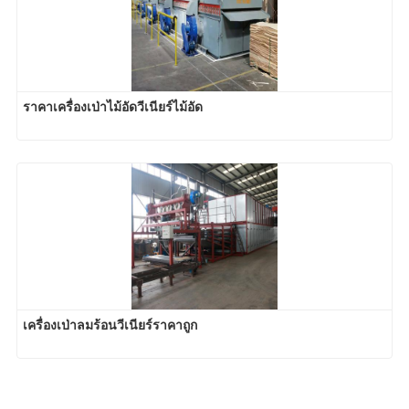
ราคาเครื่องเป่าไม้อัดวีเนียร์ไม้อัด
เครื่องเป่าลมร้อนวีเนียร์ราคาถูก