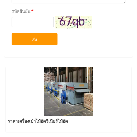
รหัสยืนยัน
ส่ง
ราคาเครื่องเป่าไม้อัดวีเนียร์ไม้อัด