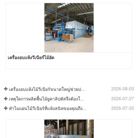
เครื่องอบแห้งวีเนียร์ไม้อัด
2026-08-03
เครื่องอบแห้งไม้วีเนียร์ขนาดใหญ่ช่วยประหยัดเงินได้จริงหรือ?
2026-07-27
เหตุใดการผลิตพื้นไม้ยูคาลิปตัสจึงต้องใช้เครื่องอบแผ่นไม้วีเนียร์?
2026-07-20
ทำไมแผ่นไม้วีเนียร์ที่แห้งสนิทของคุณถึงกลับมาเปียกอีกครั้ง?