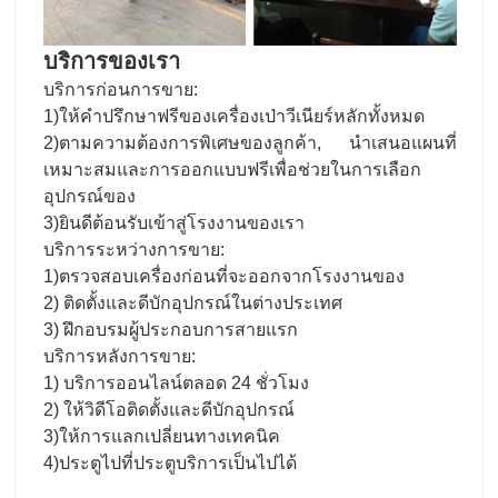
บริการของเรา
บริการก่อนการขาย:
1)ให้คําปรึกษาฟรีของเครื่องเป่าวีเนียร์หลักทั้งหมด
2)ตามความต้องการพิเศษของลูกค้า, นําเสนอแผนที่
เหมาะสมและการออกแบบฟรีเพื่อช่วยในการเลือก
อุปกรณ์ของ
3)ยินดีต้อนรับเข้าสู่โรงงานของเรา
บริการระหว่างการขาย:
1)ตรวจสอบเครื่องก่อนที่จะออกจากโรงงานของ
2) ติดตั้งและดีบักอุปกรณ์ในต่างประเทศ
3) ฝึกอบรมผู้ประกอบการสายแรก
บริการหลังการขาย:
1) บริการออนไลน์ตลอด 24 ชั่วโมง
2) ให้วิดีโอติดตั้งและดีบักอุปกรณ์
3)ให้การแลกเปลี่ยนทางเทคนิค
4)ประตูไปที่ประตูบริการเป็นไปได้