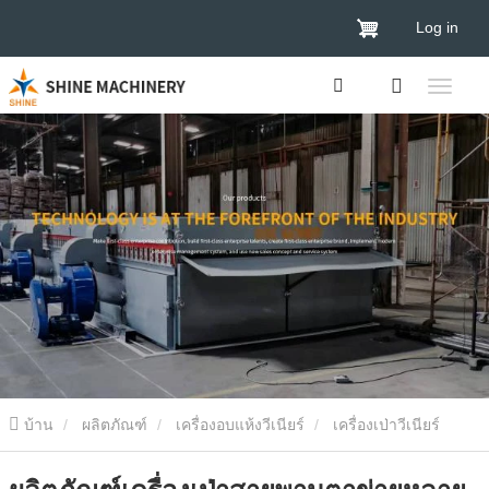
Log in
บ้าน
ผลิตภัณฑ์
เครื่องอบแห้งวีเนียร์
เครื่องเป่าวีเนียร์
เข็มขัดตาข่าย
ผลิตภัณฑ์เครื่องเป่าสายพานตาข่ายหลายชั้น